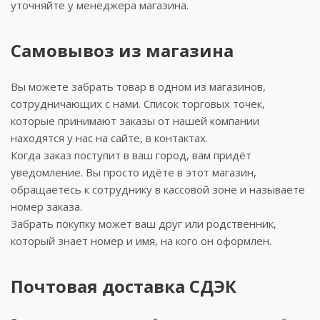
уточняйте у менеджера магазина.
Самовывоз из магазина
Вы можете забрать товар в одном из магазинов,
сотрудничающих с нами. Список торговых точек,
которые принимают заказы от нашей компании
находятся у нас на сайте, в контактах.
Когда заказ поступит в ваш город, вам придёт
уведомление. Вы просто идёте в этот магазин,
обращаетесь к сотруднику в кассовой зоне и называете
номер заказа.
Забрать покупку может ваш друг или родственник,
который знает номер и имя, на кого он оформлен.
Почтовая доставка СДЭК