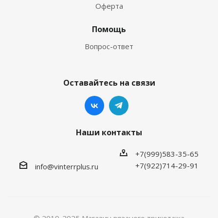
Оферта
Помощь
Вопрос-ответ
Оставайтесь на связи
Наши контакты
+7(999)583-35-65
+7(922)714-29-91
info@vinterrplus.ru
© 2019-2025 Магазин вязаного трикотажа