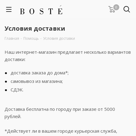
0
Условия доставки
Главная
-
Помощь
-
Условия доставки
Наш интернет-магазин предлагает несколько вариантов
доставки:
доставка заказа до дома*;
самовывоз из магазина;
СДЭК.
Доставка бесплатна по городу при заказе от 5000
рублей.
*Действует ли в вашем городе курьерская служба,