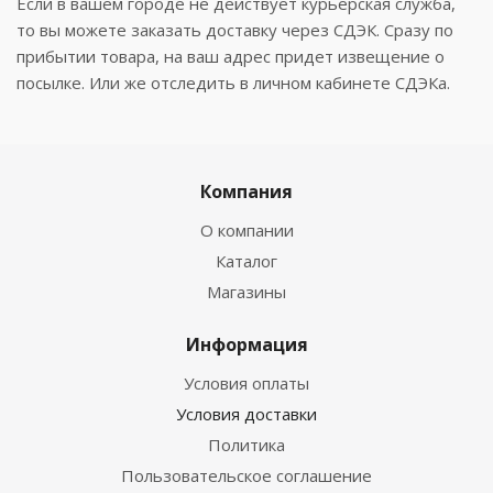
Если в вашем городе не действует курьерская служба,
то вы можете заказать доставку через СДЭК. Сразу по
прибытии товара, на ваш адрес придет извещение о
посылке. Или же отследить в личном кабинете СДЭКа.
Компания
О компании
Каталог
Магазины
Информация
Условия оплаты
Условия доставки
Политика
Пользовательское соглашение