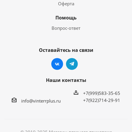
Оферта
Помощь
Вопрос-ответ
Оставайтесь на связи
Наши контакты
+7(999)583-35-65
+7(922)714-29-91
info@vinterrplus.ru
© 2019-2025 Магазин вязаного трикотажа