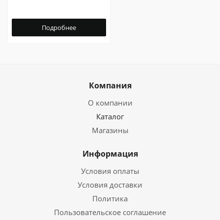
Подробнее
Компания
О компании
Каталог
Магазины
Информация
Условия оплаты
Условия доставки
Политика
Пользовательское соглашение