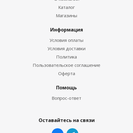
Каталог
Магазины
Информация
Условия оплаты
Условия доставки
Политика
Пользовательское соглашение
Оферта
Помощь
Вопрос-ответ
Оставайтесь на связи