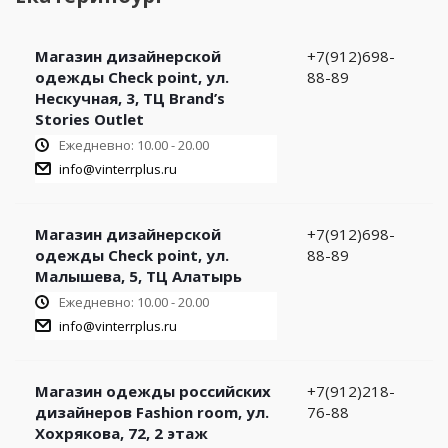
Магазин дизайнерской
+7(912)698-
одежды Check point, ул.
88-89
Нескучная, 3, ТЦ Brand’s
Stories Outlet
Ежедневно: 10.00 - 20.00
info@vinterrplus.ru
Магазин дизайнерской
+7(912)698-
одежды Check point, ул.
88-89
Малышева, 5, ТЦ Алатырь
Ежедневно: 10.00 - 20.00
info@vinterrplus.ru
Магазин одежды российских
+7(912)218-
дизайнеров Fashion room, ул.
76-88
Хохрякова, 72, 2 этаж