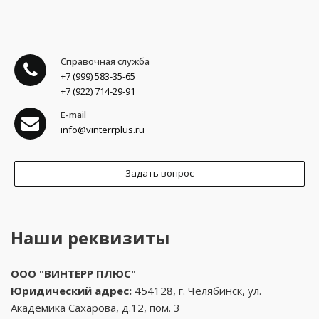
Справочная служба
+7 (999) 583-35-65
+7 (922) 714-29-91
E-mail
info@vinterrplus.ru
Задать вопрос
Наши реквизиты
ООО "ВИНТЕРР ПЛЮС"
Юридический адрес:
454128, г. Челябинск, ул.
Академика Сахарова, д.12, пом. 3