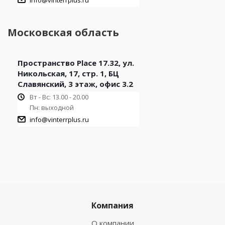
info@vinterrplus.ru
Московская область
Пространство Place 17.32, ул.
Никольская, 17, стр. 1, БЦ
Славянский, 3 этаж, офис 3.2
Вт - Вс: 13.00 - 20.00
Пн: выходной
info@vinterrplus.ru
Компания
О компании