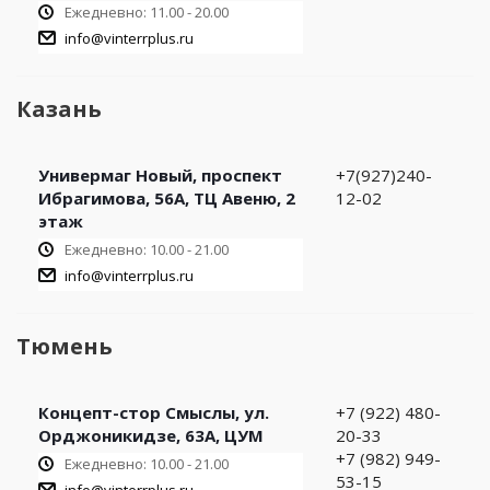
Ежедневно: 11.00 - 20.00
info@vinterrplus.ru
Казань
Универмаг Новый, проспект
+7(927)240-
Ибрагимова, 56А, ТЦ Авеню, 2
12-02
этаж
Ежедневно: 10.00 - 21.00
info@vinterrplus.ru
Тюмень
Концепт-стор Смыслы, ул.
+7 (922) 480-
Орджоникидзе, 63А, ЦУМ
20-33
+7 (982) 949-
Ежедневно: 10.00 - 21.00
53-15