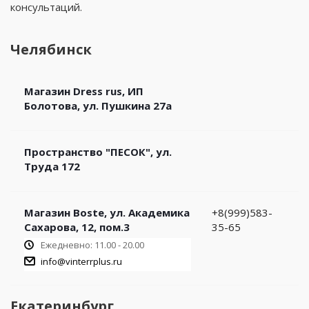
консультаций.
Челябинск
Магазин Dress rus, ИП
Болотова, ул. Пушкина 27а
Пространство "ПЕСОК", ул.
Труда 172
Магазин Boste, ул. Академика
+8(999)583-
Сахарова, 12, пом.3
35-65
Ежедневно: 11.00 - 20.00
info@vinterrplus.ru
Екатеринбург