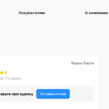
Покупателям
О компании