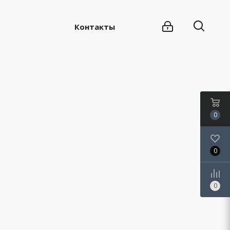
Контакты
0
0
0