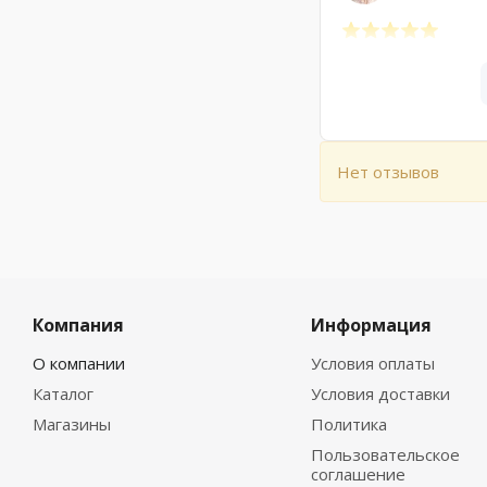
Нет отзывов
Компания
Информация
О компании
Условия оплаты
Каталог
Условия доставки
Магазины
Политика
Пользовательское
соглашение