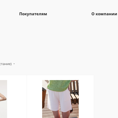
Покупателям
О компании
стание)