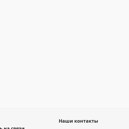
Наши контакты
ь на связи