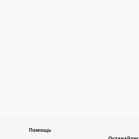
Помощь
Оставайтес