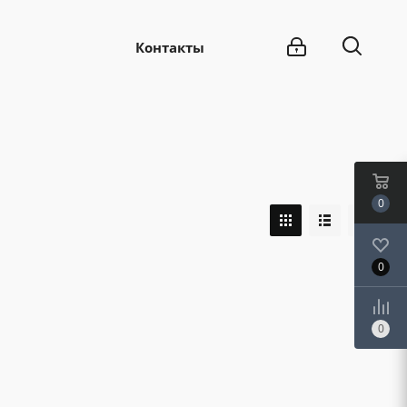
Контакты
0
0
0